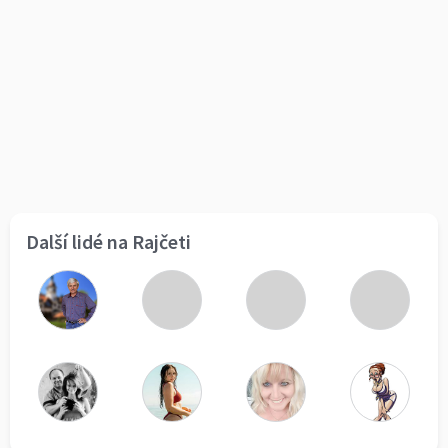
Další lidé na Rajčeti