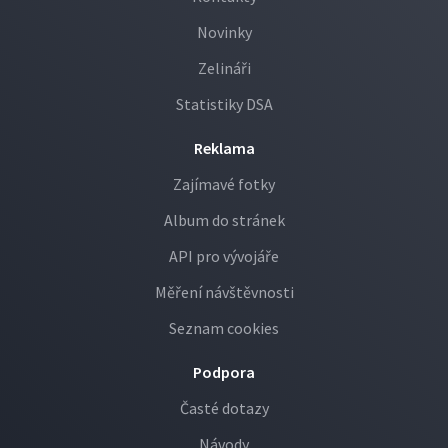
Novinky
Zelináři
Statistiky DSA
Reklama
Zajímavé fotky
Album do stránek
API pro vývojáře
Měření návštěvnosti
Seznam cookies
Podpora
Časté dotazy
Návody